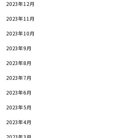
2023年12月
2023年11月
2023年10月
2023年9月
2023年8月
2023年7月
2023年6月
2023年5月
2023年4月
2023年3月