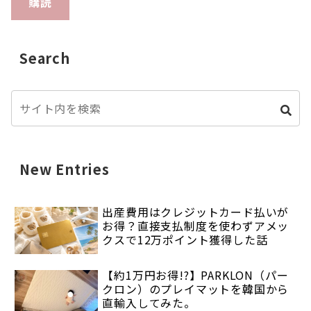
購読
Search
New Entries
出産費用はクレジットカード払いが
お得？直接支払制度を使わずアメッ
クスで12万ポイント獲得した話
【約1万円お得!?】PARKLON（パー
クロン）のプレイマットを韓国から
直輸入してみた。