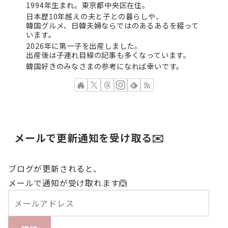
1994年生まれ。東京都中央区在住。
日本歴10年越えの夫と子との暮らしや、
韓国グルメ、日韓夫婦ならではのあるあるを綴って
います。
2026年に第一子を出産しました。
出産後は子連れ目線の記事も多くなっています。
韓国好きのみなさまの参考になれば幸いです。
メールで更新通知を受け取る✉️
ブログが更新されると、
メールで通知が受け取れます🙆