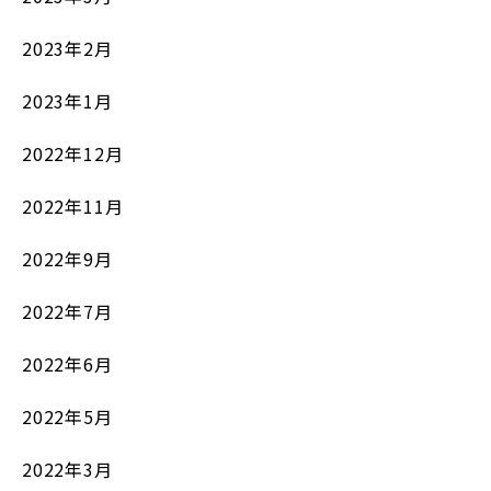
2023年2月
2023年1月
2022年12月
2022年11月
2022年9月
2022年7月
2022年6月
2022年5月
2022年3月