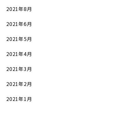
2021年8月
2021年6月
2021年5月
2021年4月
2021年3月
2021年2月
2021年1月