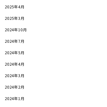
2025年4月
2025年3月
2024年10月
2024年7月
2024年5月
2024年4月
2024年3月
2024年2月
2024年1月