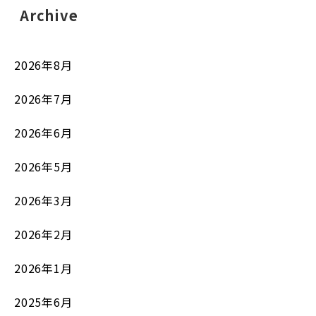
Archive
2026年8月
2026年7月
2026年6月
2026年5月
2026年3月
2026年2月
2026年1月
2025年6月