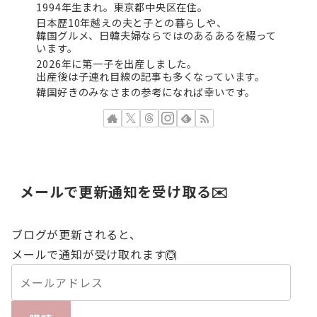
1994年生まれ。東京都中央区在住。
日本歴10年越えの夫と子との暮らしや、
韓国グルメ、日韓夫婦ならではのあるあるを綴って
います。
2026年に第一子を出産しました。
出産後は子連れ目線の記事も多くなっています。
韓国好きのみなさまの参考になれば幸いです。
メールで更新通知を受け取る✉️
ブログが更新されると、
メールで通知が受け取れます🙆