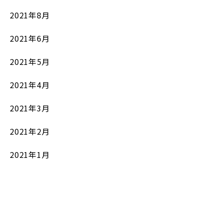
2021年8月
2021年6月
2021年5月
2021年4月
2021年3月
2021年2月
2021年1月