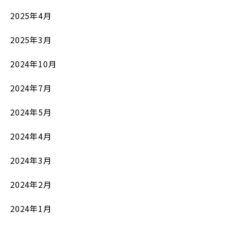
2025年4月
2025年3月
2024年10月
2024年7月
2024年5月
2024年4月
2024年3月
2024年2月
2024年1月