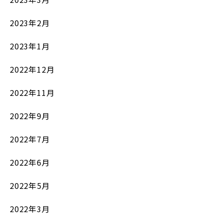
2023年2月
2023年1月
2022年12月
2022年11月
2022年9月
2022年7月
2022年6月
2022年5月
2022年3月