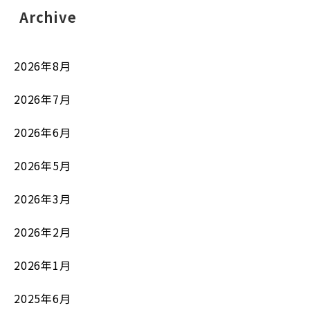
Archive
2026年8月
2026年7月
2026年6月
2026年5月
2026年3月
2026年2月
2026年1月
2025年6月