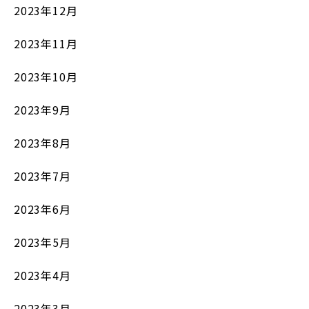
2023年12月
2023年11月
2023年10月
2023年9月
2023年8月
2023年7月
2023年6月
2023年5月
2023年4月
2023年3月