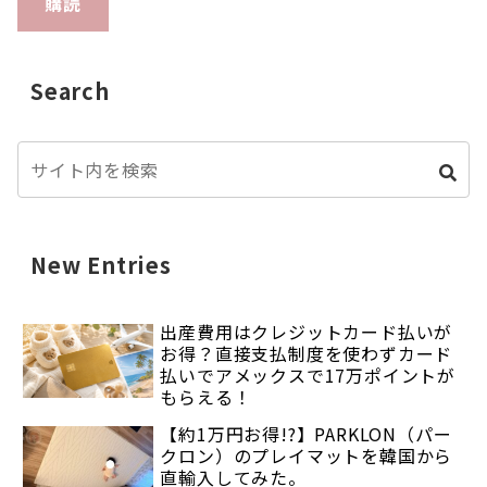
購読
Search
New Entries
出産費用はクレジットカード払いが
お得？直接支払制度を使わずカード
払いでアメックスで17万ポイントが
もらえる！
【約1万円お得!?】PARKLON（パー
クロン）のプレイマットを韓国から
直輸入してみた。