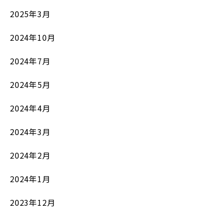
2025年3月
2024年10月
2024年7月
2024年5月
2024年4月
2024年3月
2024年2月
2024年1月
2023年12月