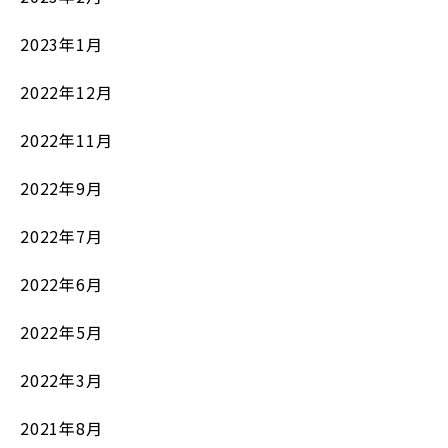
2023年1月
2022年12月
2022年11月
2022年9月
2022年7月
2022年6月
2022年5月
2022年3月
2021年8月