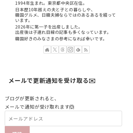
1994年生まれ。東京都中央区在住。
日本歴10年越えの夫と子との暮らしや、
韓国グルメ、日韓夫婦ならではのあるあるを綴って
います。
2026年に第一子を出産しました。
出産後は子連れ目線の記事も多くなっています。
韓国好きのみなさまの参考になれば幸いです。
メールで更新通知を受け取る✉️
ブログが更新されると、
メールで通知が受け取れます🙆