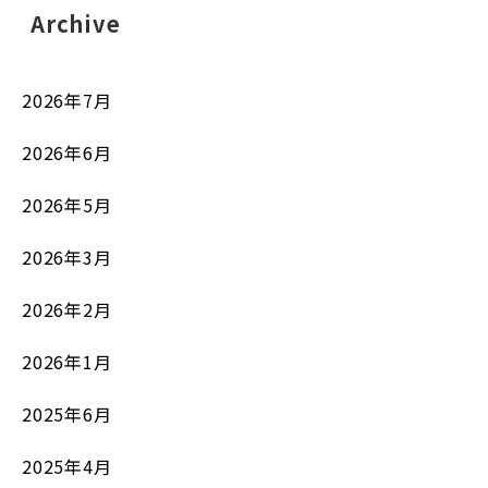
Archive
2026年7月
2026年6月
2026年5月
2026年3月
2026年2月
2026年1月
2025年6月
2025年4月