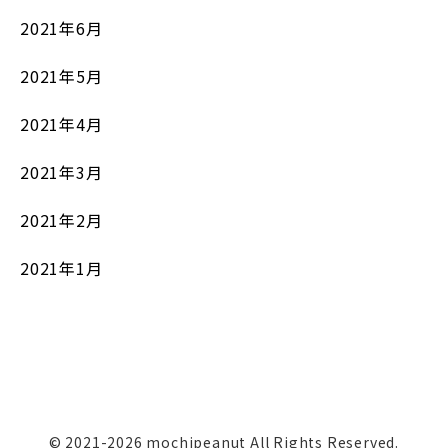
2021年6月
2021年5月
2021年4月
2021年3月
2021年2月
2021年1月
© 2021-2026 mochipeanut All Rights Reserved.