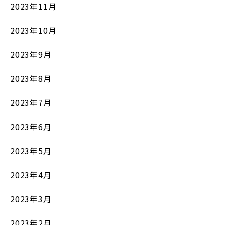
2023年11月
2023年10月
2023年9月
2023年8月
2023年7月
2023年6月
2023年5月
2023年4月
2023年3月
2023年2月