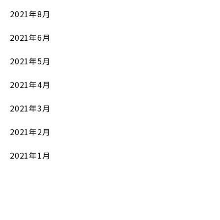
2021年8月
2021年6月
2021年5月
2021年4月
2021年3月
2021年2月
2021年1月