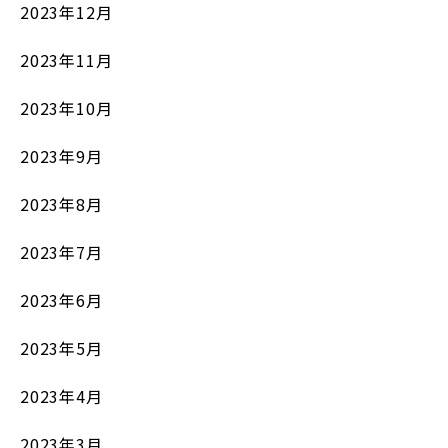
2023年12月
2023年11月
2023年10月
2023年9月
2023年8月
2023年7月
2023年6月
2023年5月
2023年4月
2023年3月