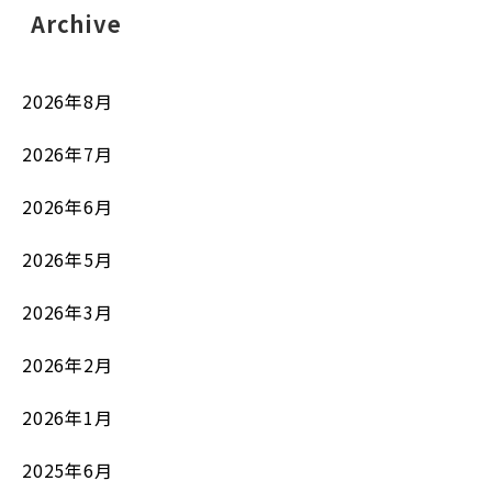
Archive
2026年8月
2026年7月
2026年6月
2026年5月
2026年3月
2026年2月
2026年1月
2025年6月