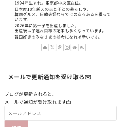
1994年生まれ。東京都中央区在住。
日本歴10年越えの夫と子との暮らしや、
韓国グルメ、日韓夫婦ならではのあるあるを綴って
います。
2026年に第一子を出産しました。
出産後は子連れ目線の記事も多くなっています。
韓国好きのみなさまの参考になれば幸いです。
メールで更新通知を受け取る✉️
ブログが更新されると、
メールで通知が受け取れます🙆