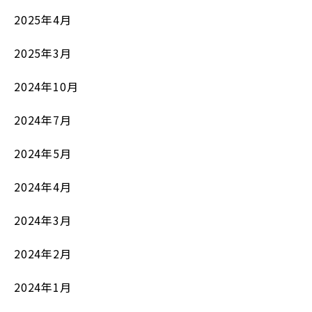
2025年4月
2025年3月
2024年10月
2024年7月
2024年5月
2024年4月
2024年3月
2024年2月
2024年1月