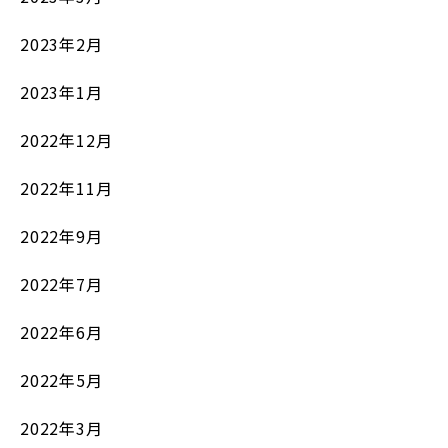
2023年2月
2023年1月
2022年12月
2022年11月
2022年9月
2022年7月
2022年6月
2022年5月
2022年3月