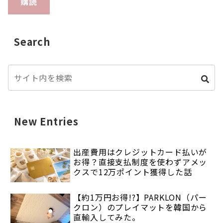
購読
Search
New Entries
出産費用はクレジットカード払いが
お得？直接支払制度を使わずアメッ
クスで12万ポイント獲得した話
【約1万円お得!?】PARKLON（パー
クロン）のプレイマットを韓国から
直輸入してみた。