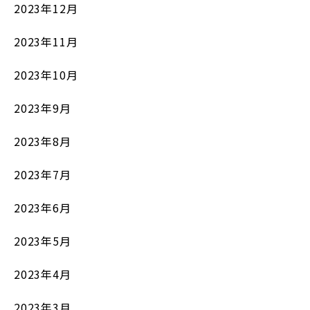
2023年12月
2023年11月
2023年10月
2023年9月
2023年8月
2023年7月
2023年6月
2023年5月
2023年4月
2023年3月