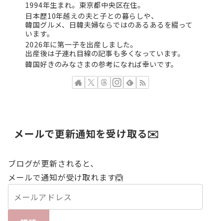
1994年生まれ。東京都中央区在住。
日本歴10年越えの夫と子との暮らしや、
韓国グルメ、日韓夫婦ならではのあるあるを綴って
います。
2026年に第一子を出産しました。
出産後は子連れ目線の記事も多くなっています。
韓国好きのみなさまの参考になれば幸いです。
メールで更新通知を受け取る✉️
ブログが更新されると、
メールで通知が受け取れます🙆