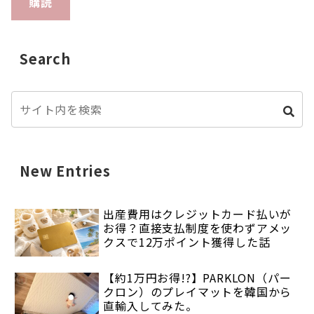
購読
Search
New Entries
出産費用はクレジットカード払いが
お得？直接支払制度を使わずアメッ
クスで12万ポイント獲得した話
【約1万円お得!?】PARKLON（パー
クロン）のプレイマットを韓国から
直輸入してみた。