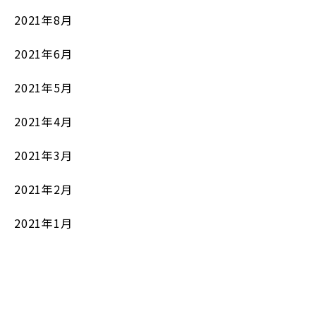
2021年8月
2021年6月
2021年5月
2021年4月
2021年3月
2021年2月
2021年1月