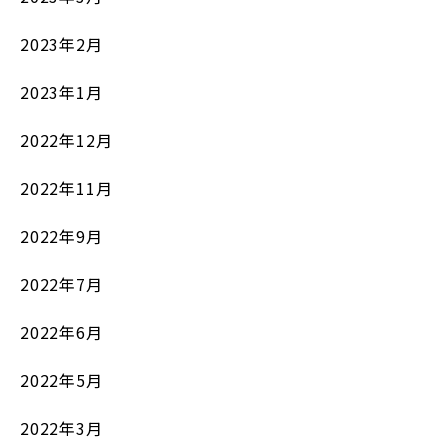
2023年2月
2023年1月
2022年12月
2022年11月
2022年9月
2022年7月
2022年6月
2022年5月
2022年3月