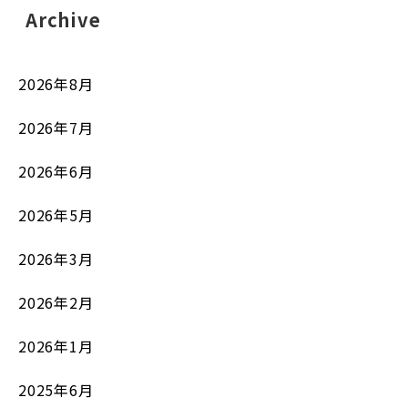
Archive
2026年8月
2026年7月
2026年6月
2026年5月
2026年3月
2026年2月
2026年1月
2025年6月