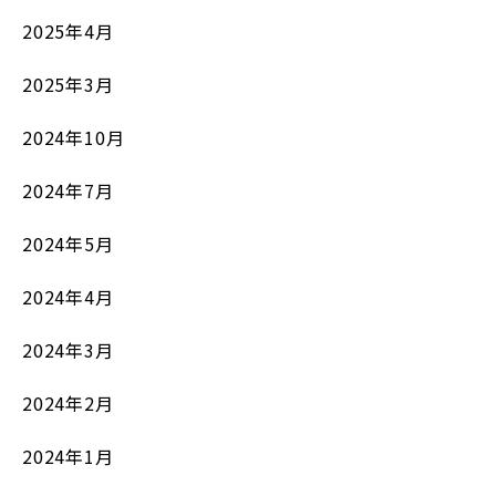
2025年4月
2025年3月
2024年10月
2024年7月
2024年5月
2024年4月
2024年3月
2024年2月
2024年1月