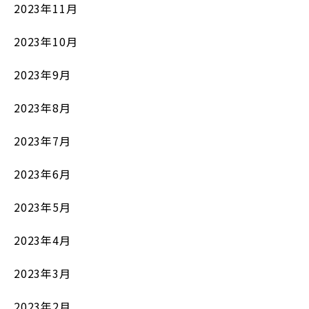
2023年11月
2023年10月
2023年9月
2023年8月
2023年7月
2023年6月
2023年5月
2023年4月
2023年3月
2023年2月