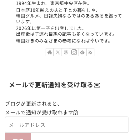
1994年生まれ。東京都中央区在住。
日本歴10年越えの夫と子との暮らしや、
韓国グルメ、日韓夫婦ならではのあるあるを綴って
います。
2026年に第一子を出産しました。
出産後は子連れ目線の記事も多くなっています。
韓国好きのみなさまの参考になれば幸いです。
メールで更新通知を受け取る✉️
ブログが更新されると、
メールで通知が受け取れます🙆