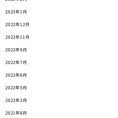
2023年1月
2022年12月
2022年11月
2022年9月
2022年7月
2022年6月
2022年5月
2022年3月
2021年8月