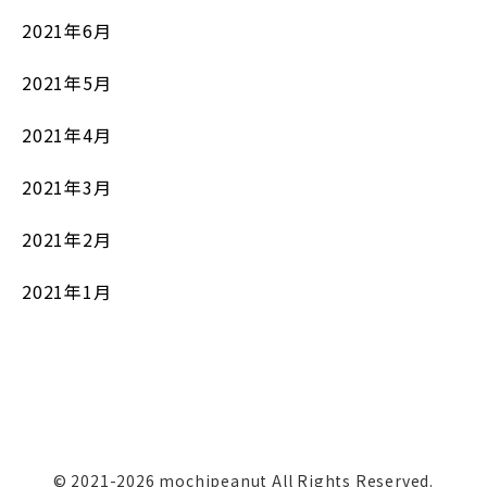
2021年6月
2021年5月
2021年4月
2021年3月
2021年2月
2021年1月
© 2021-2026 mochipeanut All Rights Reserved.