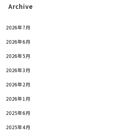
Archive
2026年7月
2026年6月
2026年5月
2026年3月
2026年2月
2026年1月
2025年6月
2025年4月