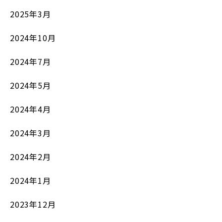
2025年3月
2024年10月
2024年7月
2024年5月
2024年4月
2024年3月
2024年2月
2024年1月
2023年12月