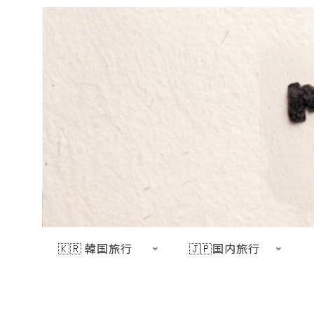
🇰🇷 韓国旅行
🇯🇵国内旅行