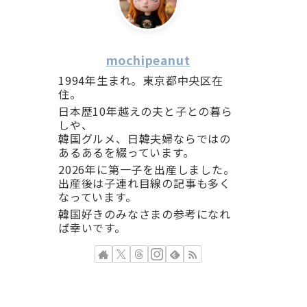
mochipeanut
1994年生まれ。東京都中央区在
住。
日本歴10年越えの夫と子との暮ら
しや、
韓国グルメ、日韓夫婦ならではの
あるあるを綴っています。
2026年に第一子を出産しました。
出産後は子連れ目線の記事も多く
なっています。
韓国好きのみなさまの参考になれ
ば幸いです。