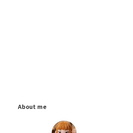
About me