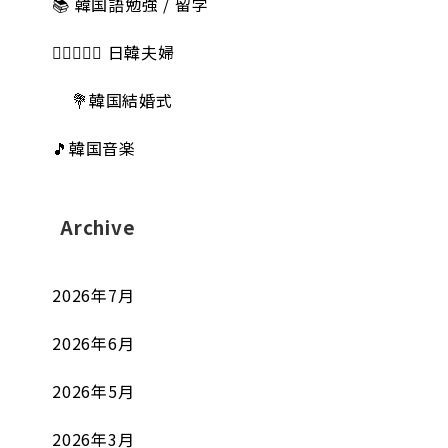
📚 韓国語勉強 / 留学
👩🏻‍❤️‍👨🏻 日韓夫婦
💐韓国結婚式
🎵韓国音楽
Archive
2026年7月
2026年6月
2026年5月
2026年3月