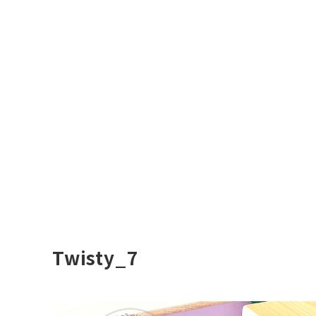
Twisty_7