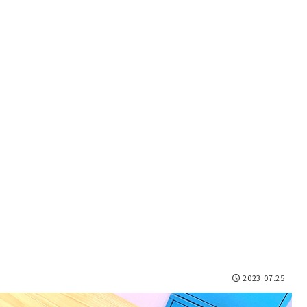
2023.07.25