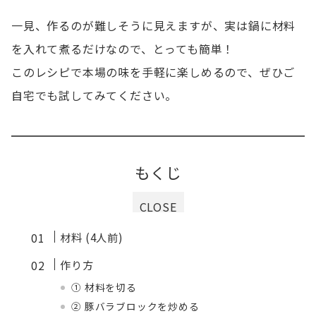
一見、作るのが難しそうに見えますが、実は鍋に材料
を入れて煮るだけなので、とっても簡単！
このレシピで本場の味を手軽に楽しめるので、ぜひご
自宅でも試してみてください。
もくじ
CLOSE
材料 (4人前)
作り方
① 材料を切る
② 豚バラブロックを炒める