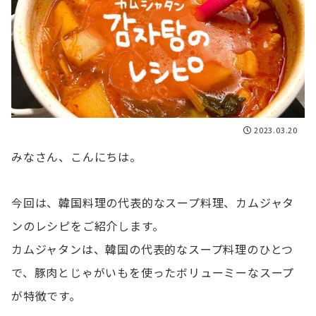
2023.03.20
みなさん、こんにちは。
今回は、韓国料理の代表的なスープ料理、カムジャタ
ンのレシピをご紹介します。
カムジャタンは、韓国の代表的なスープ料理のひとつ
で、豚肉とじゃがいもを使ったボリューミーなスープ
が特徴です。