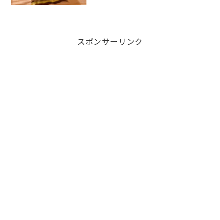
スポンサーリンク