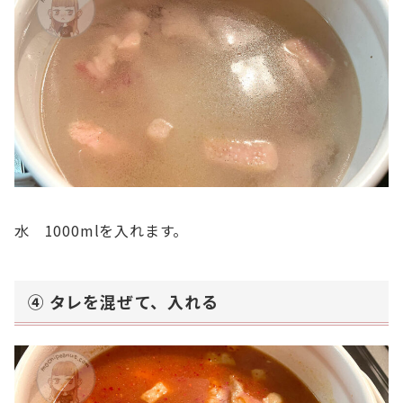
水 1000mlを入れます。
④ タレを混ぜて、入れる