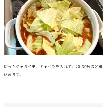
切ったジャガイモ、キャベツを入れて、20-30分ほど煮
込みます。