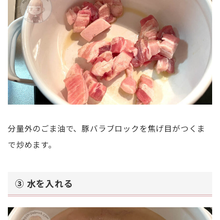
分量外のごま油で、豚バラブロックを焦げ目がつくま
で炒めます。
③ 水を入れる