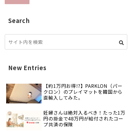
Search
New Entries
【約1万円お得!?】PARKLON（パー
クロン）のプレイマットを韓国から
直輸入してみた。
妊婦さんは絶対入るべき！たった1万
円の掛金で48万円が給付されたコー
プ共済の保険