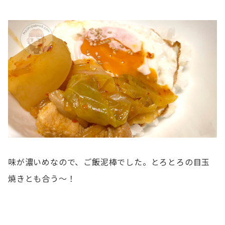
味が濃いめなので、ご飯泥棒でした。とろとろの目玉
焼きとも合う〜！