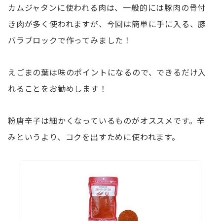
カムジャタンに使われる肉は、一般的には豚肉の骨付
き肉が多く使われますが、今回は簡単に手に入る、豚
バラブロックで作ってみました！
えごまの葉は味のポイントになるので、できるだけ入
れることをお勧めします！
粉唐辛子は細かくなっているものがオススメです。辛
みというより、コクを出すために使われます。