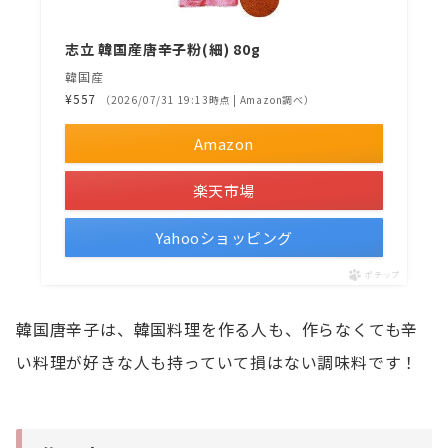
志立 韓国産唐辛子粉(細) 80g
韓国産
¥557
（2026/07/31 19:13時点 | Amazon調べ）
Amazon
楽天市場
Yahooショッピング
ポチップ
韓国唐辛子は、韓国料理を作る人も、作らなくても辛
い料理が好きな人も持っていて損はない調味料です！