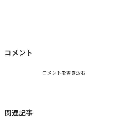
コメント
コメントを書き込む
関連記事