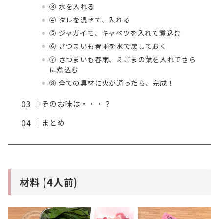
③ 水を入れる
④ タレを混ぜて、入れる
⑤ ジャガイモ、キャベツを入れて煮込む
⑥ さつまいも春雨を水で戻しておく
⑦ さつまいも春雨、えごまの葉を入れてさら
に煮込む
⑧ 全ての具材に火が通ったら、完成！
そのお味は・・・？
まとめ
材料 (4人前)