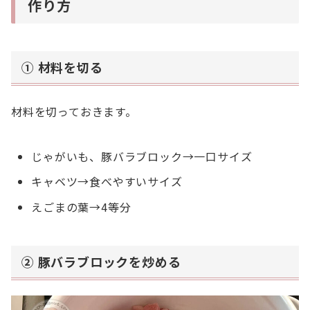
作り方
① 材料を切る
材料を切っておきます。
じゃがいも、豚バラブロック→一口サイズ
キャベツ→食べやすいサイズ
えごまの葉→4等分
② 豚バラブロックを炒める