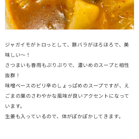
ジャガイモがトロっとして、豚バラがほろほろで、美
味しい〜！
さつまいも春雨もぷりぷりで、濃いめのスープと相性
抜群！
味噌ベースのピリ辛のしょっぱめのスープですが、え
ごまの葉のさわやかな風味が良いアクセントになって
います。
生姜も入っているので、体がぽかぽかしてきます。