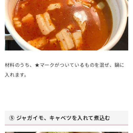
材料のうち、★マークがついているものを混ぜ、鍋に
入れます。
⑤ ジャガイモ、キャベツを入れて煮込む