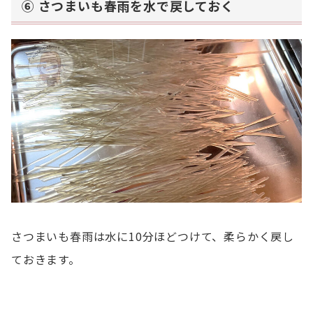
⑥ さつまいも春雨を水で戻しておく
さつまいも春雨は水に10分ほどつけて、柔らかく戻し
ておきます。