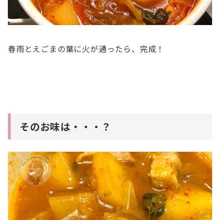
春雨とえごまの葉に火が通ったら、完成！
そのお味は・・・？