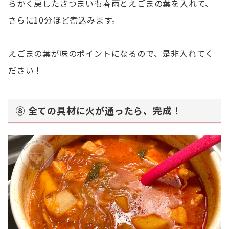
らかく戻したさつまいも春雨とえごまの葉を入れて、
さらに10分ほど煮込みます。
えごまの葉が味のポイントになるので、是非入れてく
ださい！
⑧ 全ての具材に火が通ったら、完成！