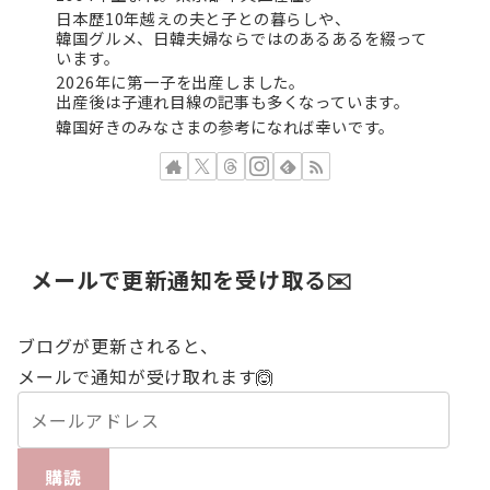
日本歴10年越えの夫と子との暮らしや、
韓国グルメ、日韓夫婦ならではのあるあるを綴って
います。
2026年に第一子を出産しました。
出産後は子連れ目線の記事も多くなっています。
韓国好きのみなさまの参考になれば幸いです。
メールで更新通知を受け取る✉️
ブログが更新されると、
メールで通知が受け取れます🙆
購読