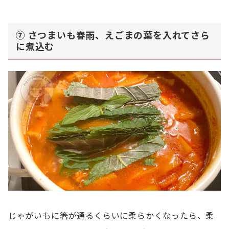
⑦ さつまいも春雨、えごまの葉を入れてさら
に煮込む
じゃがいもに箸が通るくらいに柔らかくなったら、柔