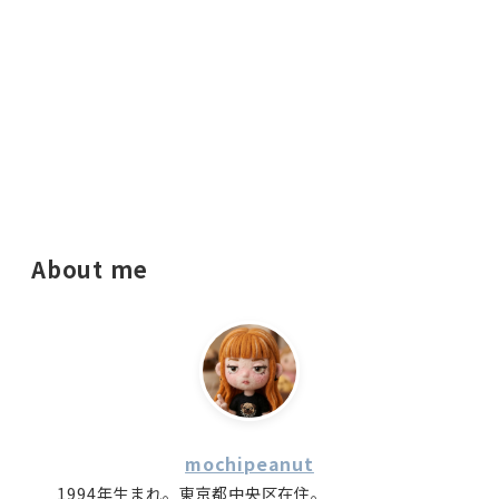
About me
mochipeanut
1994年生まれ。東京都中央区在住。