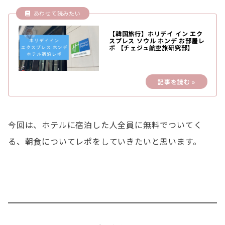
【韓国旅行】ホリデイ イン エク
スプレス ソウル ホンデ お部屋レ
ポ 【チェジュ航空旅研究部】
今回は、ホテルに宿泊した人全員に無料でついてく
る、朝食についてレポをしていきたいと思います。