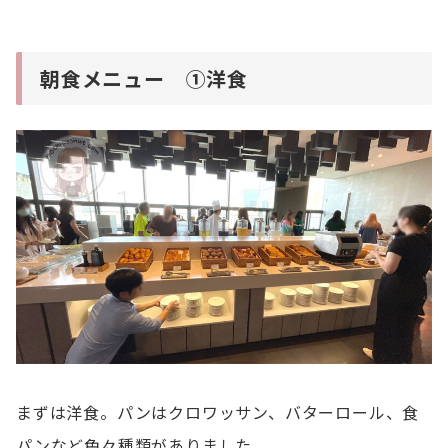
朝食メニュー ①洋食
まずは洋食。パンはクロワッサン、バターロール、食
パンなど色々種類がありました。