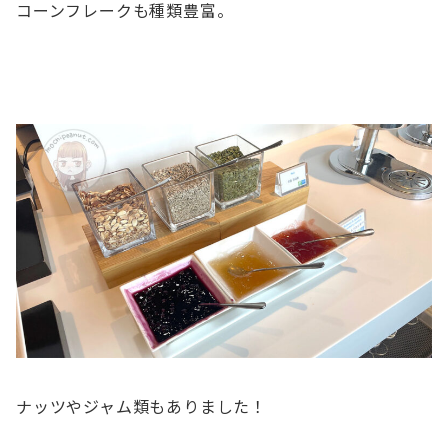
コーンフレークも種類豊富。
ナッツやジャム類もありました！