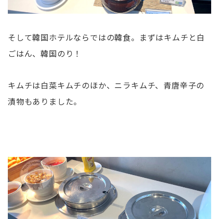
そして韓国ホテルならではの韓食。まずはキムチと白
ごはん、韓国のり！
キムチは白菜キムチのほか、ニラキムチ、青唐辛子の
漬物もありました。