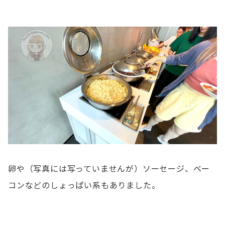
卵や（写真には写っていませんが）ソーセージ、ベー
コンなどのしょっぱい系もありました。