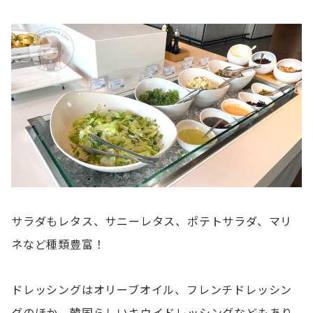
サラダもレタス、サニーレタス、ポテトサラダ、マリ
ネなど種類豊富！
ドレッシングはオリーブオイル、フレンチドレッシン
グのほか、韓国らしいキウイドレッシングなどもあり