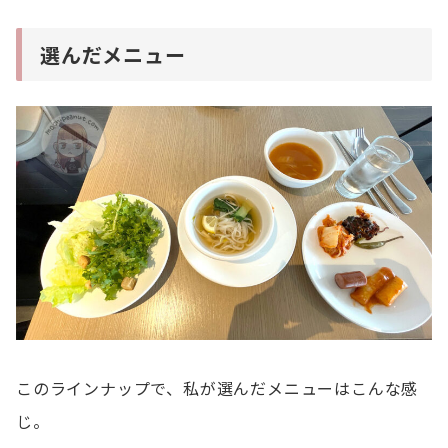
選んだメニュー
このラインナップで、私が選んだメニューはこんな感
じ。