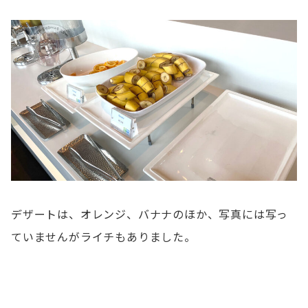
デザートは、オレンジ、バナナのほか、写真には写っ
ていませんがライチもありました。