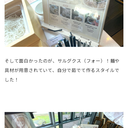
そして面白かったのが、サルグクス（フォー）！麺や
具材が用意されていて、自分で茹でて作るスタイルで
した！