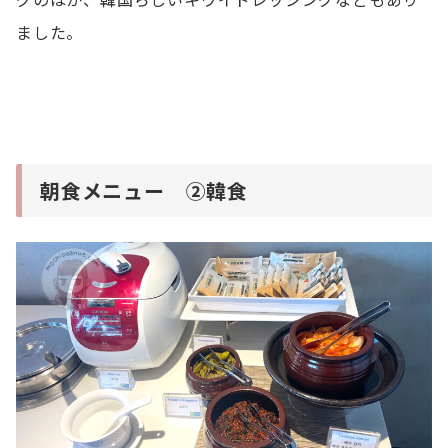
ました。
朝食メニュー ②韓食