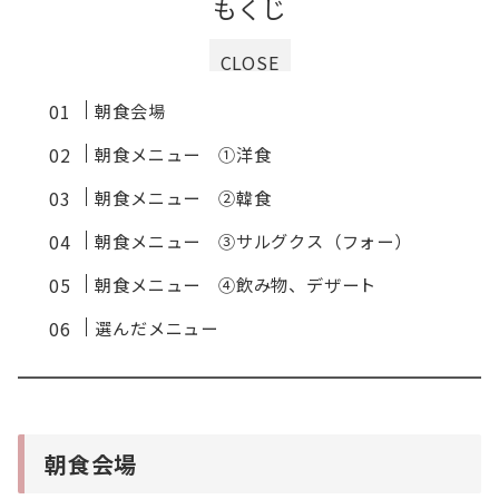
もくじ
CLOSE
朝食会場
朝食メニュー ①洋食
朝食メニュー ②韓食
朝食メニュー ③サルグクス（フォー）
朝食メニュー ④飲み物、デザート
選んだメニュー
朝食会場