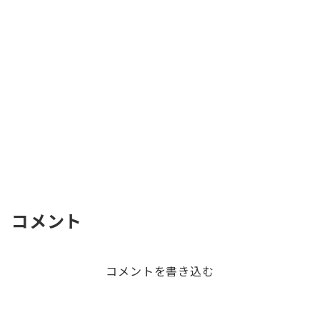
コメント
コメントを書き込む