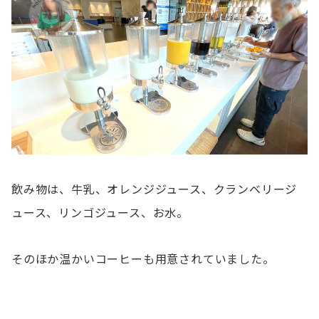
飲み物は、牛乳、オレンジジュース、クランベリージ
ュース、リンゴジュース、お水。
そのほか温かいコーヒーも用意されていました。