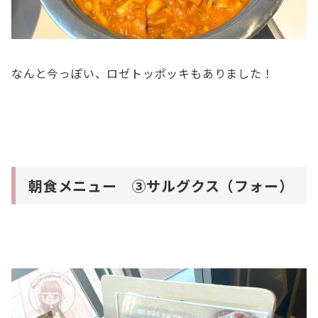
なんと今っぽい、ロゼトッポッキもありました！
朝食メニュー ③サルグクス（フォー）