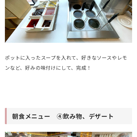
ポットに入ったスープを入れて、好きなソースやレモ
ンなど、好みの味付けにして、完成！
朝食メニュー ④飲み物、デザート