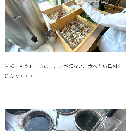
米麺、もやし、きのこ、ネギ類など、食べたい具材を
選んで・・・