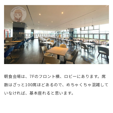
朝食会場は、7Fのフロント横、ロビーにあります。席
数はざっと100席ほどあるので、めちゃくちゃ混雑して
いなければ、基本座れると思います。