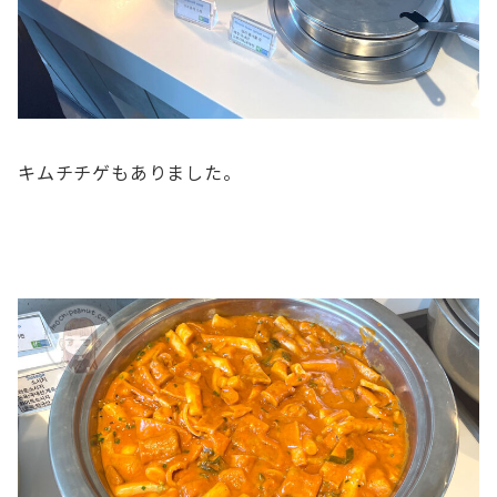
キムチチゲもありました。