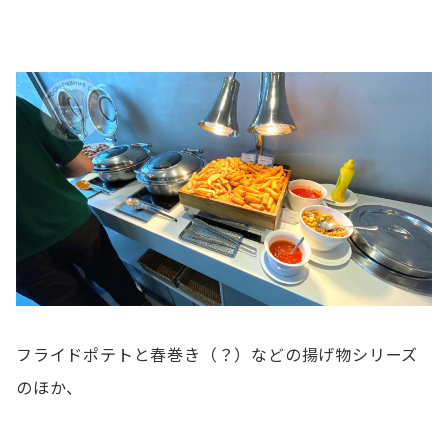
フライドポテトと春巻き（？）などの揚げ物シリーズ
のほか、