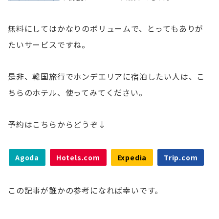
無料にしてはかなりのボリュームで、とってもありが
たいサービスですね。
是非、韓国旅行でホンデエリアに宿泊したい人は、こ
ちらのホテル、使ってみてください。
予約はこちらからどうぞ↓
Agoda
Hotels.com
Expedia
Trip.com
この記事が誰かの参考になれば幸いです。