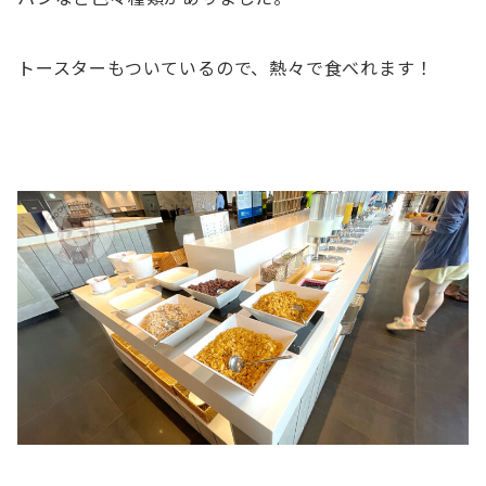
トースターもついているので、熱々で食べれます！