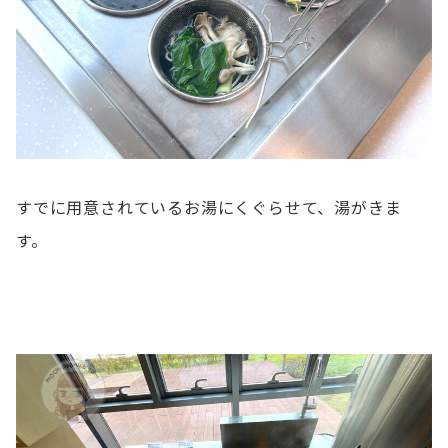
すでに用意されているお湯にくぐらせて、湯がきま
す。