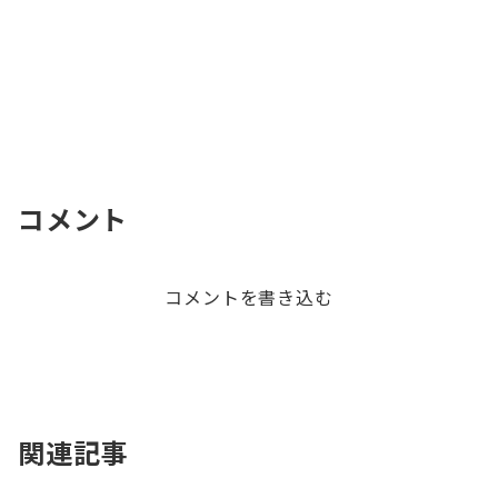
コメント
コメントを書き込む
関連記事