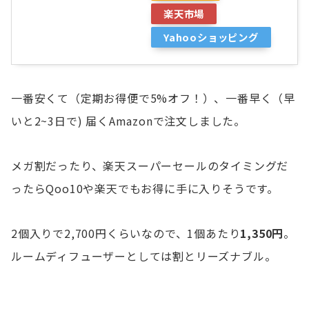
楽天市場
Yahooショッピング
一番安くて（定期お得便で5%オフ！）、一番早く（早
いと2~3日で) 届くAmazonで注文しました。
メガ割だったり、楽天スーパーセールのタイミングだ
ったらQoo10や楽天でもお得に手に入りそうです。
2個入りで2,700円くらいなので、1個あたり
1,350円
。
ルームディフューザーとしては割とリーズナブル。