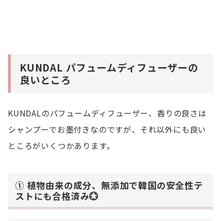
KUNDAL パフュームディフューザーの
良いところ
KUNDALのパフュームディフューザー、香りの良さは
シャンプーでお墨付きなのですが、それ以外にも良い
ところがいくつかあります。
① 植物由来の成分、無添加で韓国の安全性テ
ストにも合格済み💮