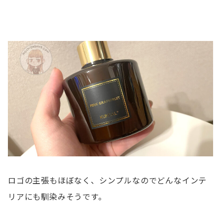
ロゴの主張もほぼなく、シンプルなのでどんなインテ
リアにも馴染みそうです。