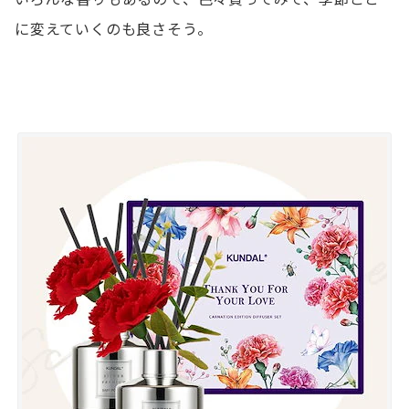
に変えていくのも良さそう。