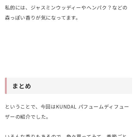
私的には、ジャスミンウッディーやヘンパク？などの
森っぽい香りが気になってます。
まとめ
ということで、今回はKUNDAL パフュームディフュー
ザーの紹介でした。
いろんな香りもあるので、色々買ってみて、季節ごと