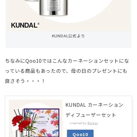
KUNDAL公式より
ちなみにQoo10ではこんなカーネーションセットにな
っている商品もあったので、母の日のプレゼントにも
良さそう・・・！
KUNDAL カーネーション
ディフューザーセット
created by
Rinker
Qoo10