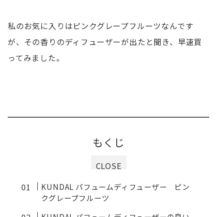
私のお気に入りはピンクグレープフルーツなんです
が、その香りのディフューザーが出たと聞き、早速買
ってみました。
もくじ
CLOSE
KUNDAL パフュームディフューザー ピン
クグレープフルーツ
KUNDAL パフュームディフューザーの良い