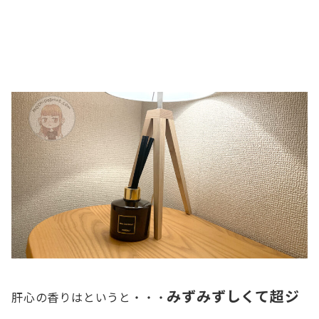
みずみずしくて超ジ
肝心の香りはというと・・・