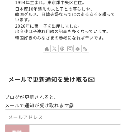
1994年生まれ。東京都中央区在住。
日本歴10年越えの夫と子との暮らしや、
韓国グルメ、日韓夫婦ならではのあるあるを綴って
います。
2026年に第一子を出産しました。
出産後は子連れ目線の記事も多くなっています。
韓国好きのみなさまの参考になれば幸いです。
メールで更新通知を受け取る✉️
ブログが更新されると、
メールで通知が受け取れます🙆