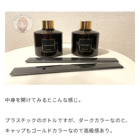
中身を開けてみるとこんな感じ。
プラスチックのボトルですが、ダークカラーなのと、
キャップもゴールドカラーなので高級感あり。