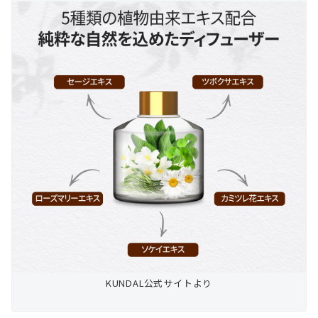
KUNDAL公式サイトより