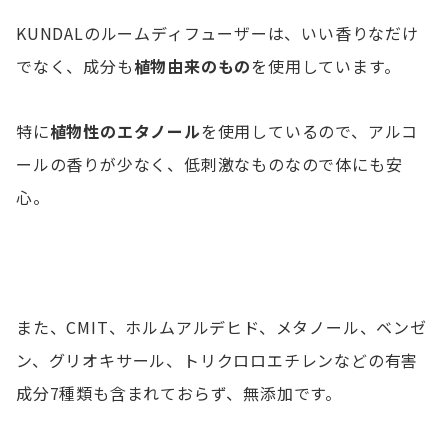
KUNDALのルームディフューザーは、いい香りなだけ
でなく、成分も
植物由来のもの
を使用しています。
特に
植物性のエタノール
を使用しているので、アルコ
ールの香りが少なく、低刺激なものなので体にも安
心。
また、CMIT、ホルムアルデヒド、メタノール、ベンゼ
ン、グリオキサール、トリクロロエチレンなどの有害
成分7種類も含まれておらず、無添加です。