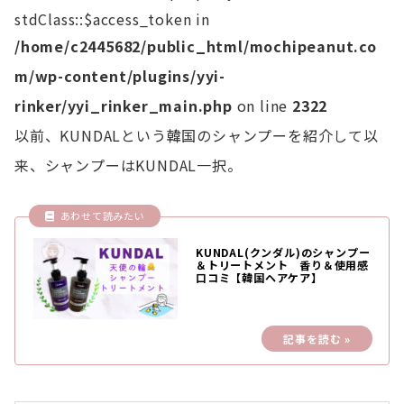
stdClass::$access_token in
/home/c2445682/public_html/mochipeanut.co
m/wp-content/plugins/yyi-
rinker/yyi_rinker_main.php
on line
2322
以前、KUNDALという韓国のシャンプーを紹介して以
来、シャンプーはKUNDAL一択。
KUNDAL(クンダル)のシャンプー
＆トリートメント 香り＆使用感
口コミ【韓国ヘアケア】