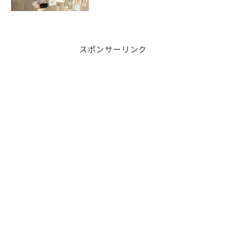
スポンサーリンク