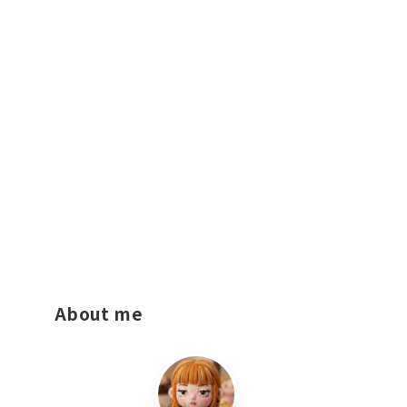
About me