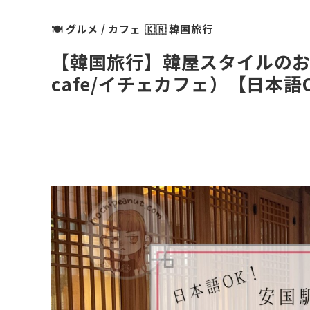
🍽 グルメ / カフェ
🇰🇷 韓国旅行
【韓国旅行】韓屋スタイルのおす
cafe/イチェカフェ）【日本語