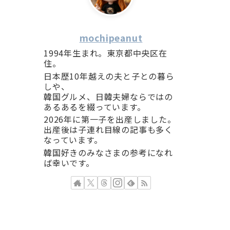
mochipeanut
1994年生まれ。東京都中央区在
住。
日本歴10年越えの夫と子との暮ら
しや、
韓国グルメ、日韓夫婦ならではの
あるあるを綴っています。
2026年に第一子を出産しました。
出産後は子連れ目線の記事も多く
なっています。
韓国好きのみなさまの参考になれ
ば幸いです。