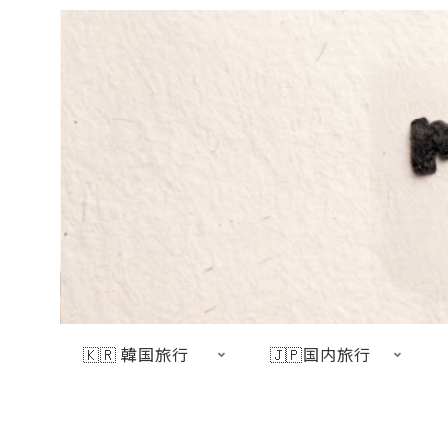
🇰🇷 韓国旅行
🇯🇵国内旅行