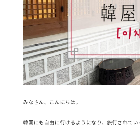
みなさん、こんにちは。
韓国にも自由に行けるようになり、旅行されてい