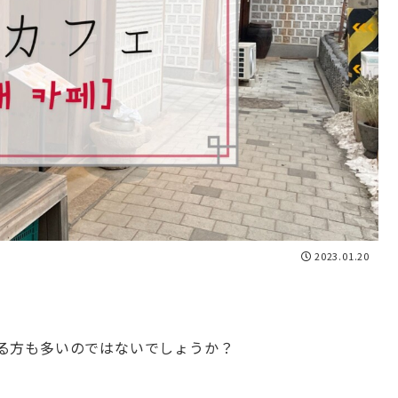
2023.01.20
る方も多いのではないでしょうか？