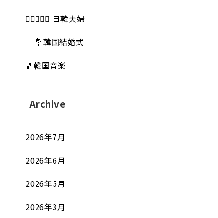
👩🏻‍❤️‍👨🏻 日韓夫婦
💐韓国結婚式
🎵韓国音楽
Archive
2026年7月
2026年6月
2026年5月
2026年3月