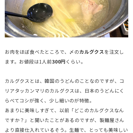
お肉をほぼ食べたところで、〆の
カルグクス
を注文し
ます。お値段は1人前
300円
くらい。
カルグクスとは、韓国のうどんのことなのですが、コ
リアタッカンマリのカルグクスは、日本のうどんにく
らべてコシが強く、少し細いのが特徴。
あまりに美味しすぎて、以前「どこのカルグクスなん
ですか？」と聞いたことがあるのですが、製麺屋さん
より直接仕入れているそう。生麺で、とっても美味しい