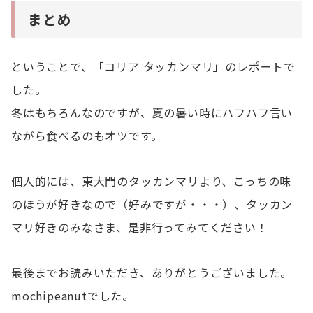
まとめ
ということで、「コリア タッカンマリ」のレポートで
した。
冬はもちろんなのですが、夏の暑い時にハフハフ言い
ながら食べるのもオツです。
個人的には、東大門のタッカンマリより、こっちの味
のほうが好きなので（好みですが・・・）、タッカン
マリ好きのみなさま、是非行ってみてください！
最後までお読みいただき、ありがとうございました。
mochipeanutでした。