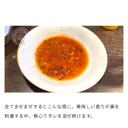
全てまぜまぜするとこんな感じ。美味しい香りが鼻を
刺激する中、無心でタレを混ぜ続けます。