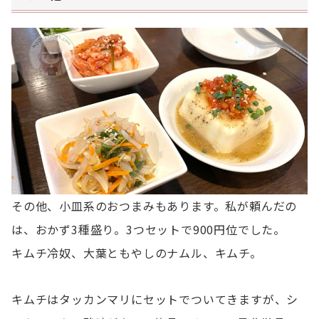
その他、小皿系のおつまみもあります。私が頼んだの
は、おかず3種盛り。3つセットで900円位でした。
キムチ冷奴、大葉ともやしのナムル、キムチ。
キムチはタッカンマリにセットでついてきますが、シ