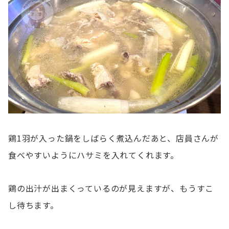
鶏1羽が入った鍋をしばらく煮込んだあと、店員さんが
食べやすいようにハサミを入れてくれます。
鶏の出汁が出まくっているのが見えますが、もうすこ
し待ちます。