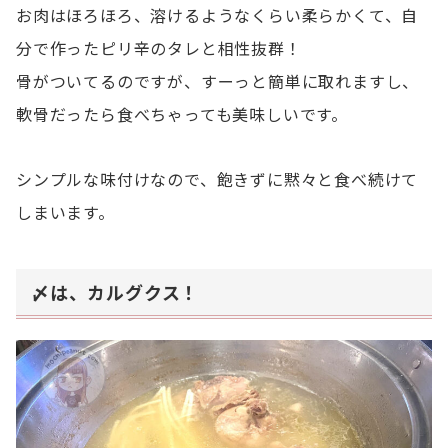
お肉はほろほろ、溶けるようなくらい柔らかくて、自
分で作ったピリ辛のタレと相性抜群！
骨がついてるのですが、すーっと簡単に取れますし、
軟骨だったら食べちゃっても美味しいです。
シンプルな味付けなので、飽きずに黙々と食べ続けて
しまいます。
〆は、カルグクス！