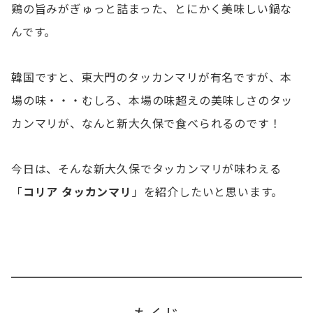
鶏の旨みがぎゅっと詰まった、とにかく美味しい鍋な
んです。
韓国ですと、東大門のタッカンマリが有名ですが、本
場の味・・・むしろ、本場の味超えの美味しさのタッ
カンマリが、なんと新大久保で食べられるのです！
今日は、そんな新大久保でタッカンマリが味わえる
「
コリア タッカンマリ
」を紹介したいと思います。