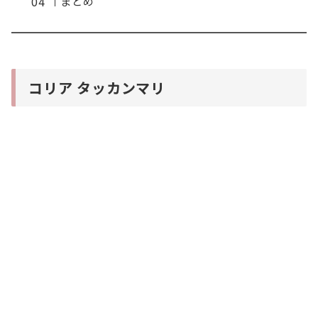
まとめ
コリア タッカンマリ