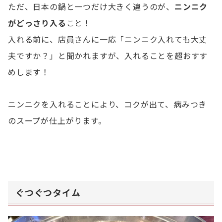
ただ、日本の鍋と一つだけ大きく違うのが、
ニンニク
がどっさり入る
こと！
入れる前に、店員さんに一応「ニンニク入れても大丈
夫ですか？」と聞かれますが、入れることを超おすす
めします！
ニンニクを入れることにより、コクが出て、病みつき
のスープが仕上がります。
ぐつぐつタイム