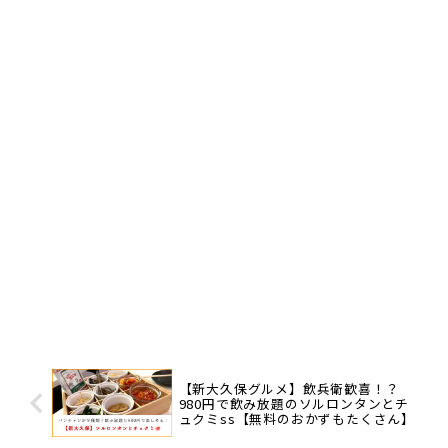
【新大久保グルメ】飲兵衛歓喜！？
980円で飲み放題のソルロンタンとチ
ュクミss【無料のおかずもたくさん】