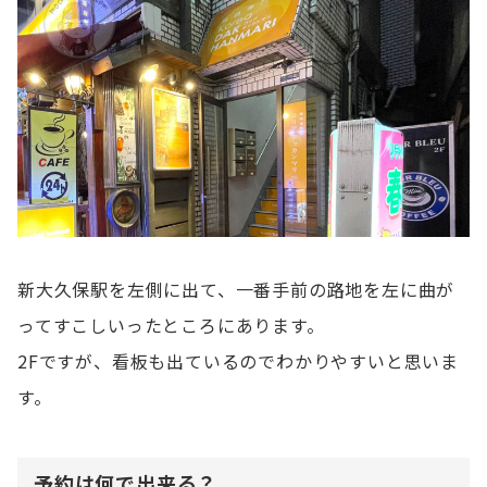
新大久保駅を左側に出て、一番手前の路地を左に曲が
ってすこしいったところにあります。
2Fですが、看板も出ているのでわかりやすいと思いま
す。
予約は何で出来る？