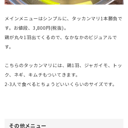
メインメニューはシンプルに、タッカンマリ1本勝負で
す。お値段、3,800円(税抜)。
鶏が丸々1羽出てくるので、なかなかのビジュアルで
す。
こちらのタッカンマリには、鶏1羽、ジャガイモ、トッ
ク、ネギ、キムチもついてきます。
2-3人で食べるとちょうどいいくらいのサイズです。
その他メニュー