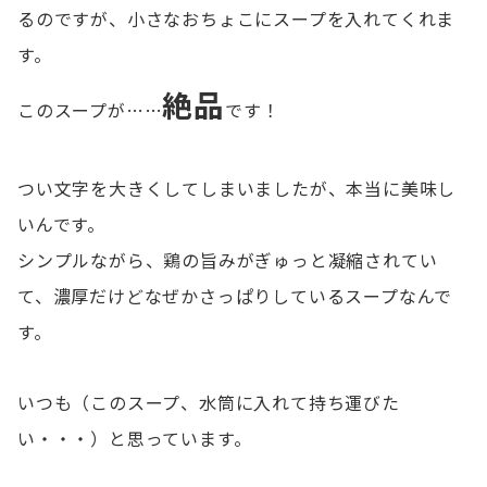
るのですが、小さなおちょこにスープを入れてくれま
す。
絶品
このスープが……
です！
つい文字を大きくしてしまいましたが、本当に美味し
いんです。
シンプルながら、鶏の旨みがぎゅっと凝縮されてい
て、濃厚だけどなぜかさっぱりしているスープなんで
す。
いつも（このスープ、水筒に入れて持ち運びた
い・・・）と思っています。