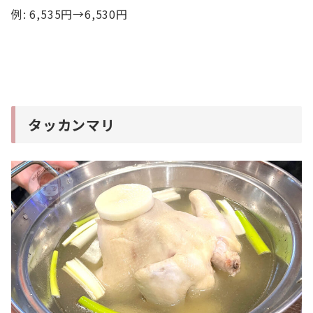
例: 6,535円→6,530円
タッカンマリ