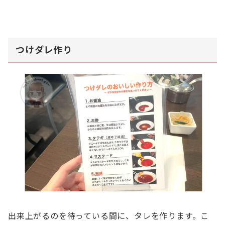
つけダレ作り
出来上がるのを待っている間に、タレを作ります。こ