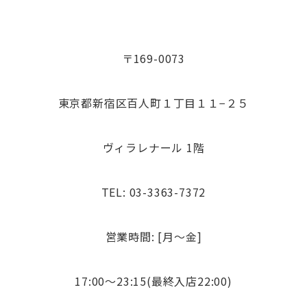
〒169-0073
東京都新宿区百人町１丁目１１−２５
ヴィラレナール 1階
TEL: 03-3363-7372
営業時間: [月～金]
17:00～23:15(最終入店22:00)