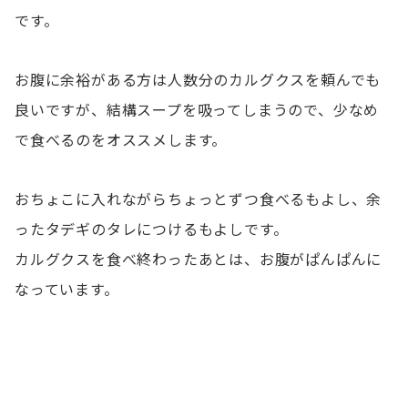
です。
お腹に余裕がある方は人数分のカルグクスを頼んでも
良いですが、結構スープを吸ってしまうので、少なめ
で食べるのをオススメします。
おちょこに入れながらちょっとずつ食べるもよし、余
ったタデギのタレにつけるもよしです。
カルグクスを食べ終わったあとは、お腹がぱんぱんに
なっています。