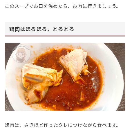
このスープでお口を温めたら、お肉に行きましょう。
鶏肉はほろほろ、とろとろ
鶏肉は、さきほど作ったタレにつけながら食べます。