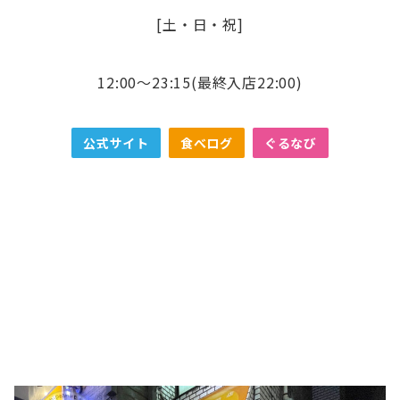
[土・日・祝]
12:00～23:15(最終入店22:00)
公式サイト
食べログ
ぐるなび