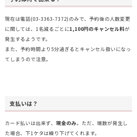
現在は電話(03-3363-7372)のみで、予約後の人数変更
に関しては、1名減るごとに
1,100円のキャンセル料
が
発生するようです。
また、予約時間より5分過ぎるとキャンセル扱いになっ
てしまうので注意。
支払いは？
カード払いは出来ず、
現金のみ
。ただ、端数が発生し
た場合、下1ケタは繰り下げてくれます。