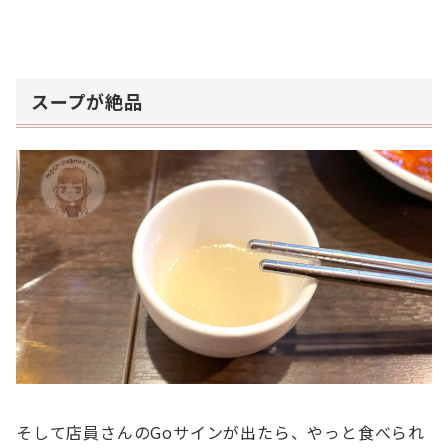
スープが絶品
そして店員さんのGoサインが出たら、やっと食べられ