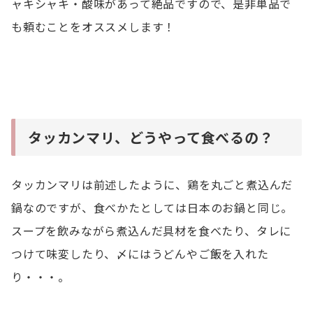
ャキシャキ・酸味があって絶品ですので、是非単品で
も頼むことをオススメします！
タッカンマリ、どうやって食べるの？
タッカンマリは前述したように、鶏を丸ごと煮込んだ
鍋なのですが、食べかたとしては日本のお鍋と同じ。
スープを飲みながら煮込んだ具材を食べたり、タレに
つけて味変したり、〆にはうどんやご飯を入れた
り・・・。