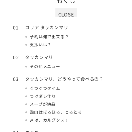
もくじ
CLOSE
コリア タッカンマリ
予約は何で出来る？
支払いは？
タッカンマリ
その他メニュー
タッカンマリ、どうやって食べるの？
ぐつぐつタイム
つけダレ作り
スープが絶品
鶏肉はほろほろ、とろとろ
〆は、カルグクス！